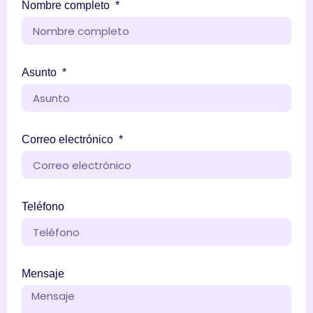
Nombre completo
Asunto
Correo electrónico
Teléfono
Mensaje