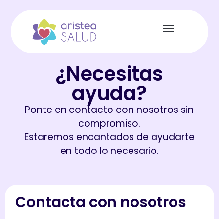
¿Necesitas
ayuda?
Ponte en contacto con nosotros sin
compromiso.
Estaremos encantados de ayudarte
en todo lo necesario.
Contacta con nosotros