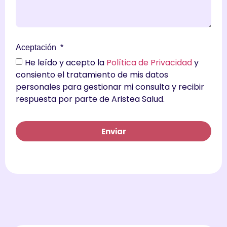
Aceptación
He leído y acepto la
Política de Privacidad
y
consiento el tratamiento de mis datos
personales para gestionar mi consulta y recibir
respuesta por parte de Aristea Salud.
Enviar