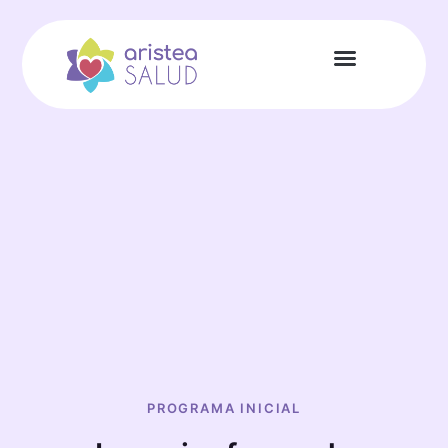
PROGRAMA INICIAL