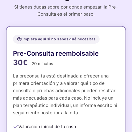
Si tienes dudas sobre por dónde empezar, la Pre-
Consulta es el primer paso.
Empieza aquí si no sabes qué necesitas
Pre-Consulta reembolsable
30€
· 20 minutos
La preconsulta está destinada a ofrecer una
primera orientación y a valorar qué tipo de
consulta o pruebas adicionales pueden resultar
más adecuadas para cada caso. No incluye un
plan terapéutico individual, un informe escrito ni
seguimiento posterior a la cita.
Valoración inicial de tu caso