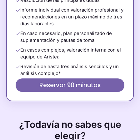
Resolución de las principales dudas
Informe individual con valoración profesional y
recomendaciones en un plazo máximo de tres
días laborables
En caso necesario, plan personalizado de
suplementación y pautas de toma
En casos complejos, valoración interna con el
equipo de Aristea
Revisión de hasta tres análisis sencillos y un
análisis complejo*
Reservar 90 minutos
¿Todavía no sabes que
elegir?