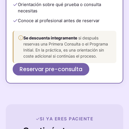
Orientación sobre qué prueba o consulta
necesitas
Conoce al profesional antes de reservar
Se descuenta íntegramente
si después
reservas una Primera Consulta o el Programa
Initial. En la práctica, es una orientación sin
coste adicional si continúas el proceso.
Reservar pre-consulta
SI YA ERES PACIENTE