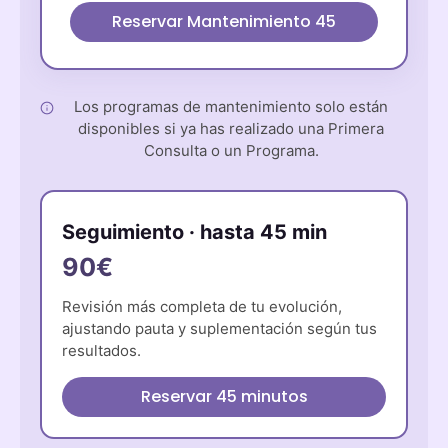
Reservar Mantenimiento 45
Los programas de mantenimiento solo están
disponibles si ya has realizado una Primera
Consulta o un Programa.
Seguimiento · hasta 45 min
90€
Revisión más completa de tu evolución,
ajustando pauta y suplementación según tus
resultados.
Reservar 45 minutos