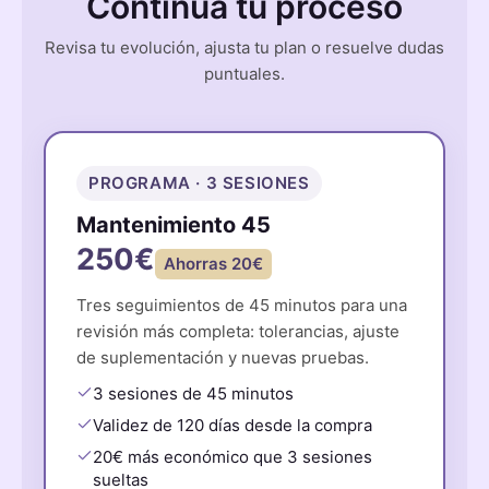
Continúa tu proceso
Revisa tu evolución, ajusta tu plan o resuelve dudas
puntuales.
PROGRAMA · 3 SESIONES
Mantenimiento 45
250€
Ahorras 20€
Tres seguimientos de 45 minutos para una
revisión más completa: tolerancias, ajuste
de suplementación y nuevas pruebas.
3 sesiones de 45 minutos
Validez de 120 días desde la compra
20€ más económico que 3 sesiones
sueltas