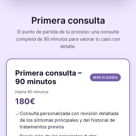
Primera consulta
El punto de partida de tu proceso: una consulta
completa de 90 minutos para valorar tu caso con
detalle.
Primera consulta –
MÁS ELEGIDA
90 minutos
Hasta 90 minutos
180€
Consulta personalizada con revisión detallada
de los síntomas principales y del historial de
tratamientos previos