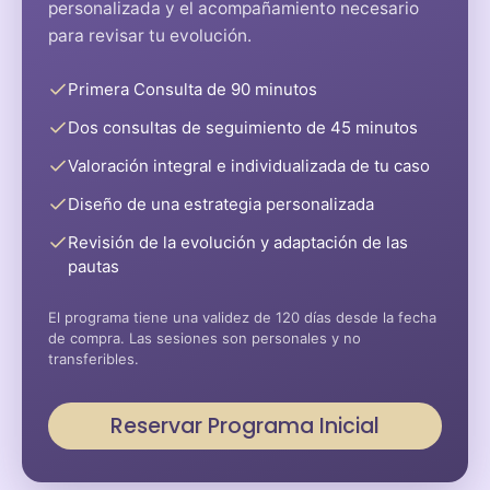
personalizada y el acompañamiento necesario
para revisar tu evolución.
Primera Consulta de 90 minutos
Dos consultas de seguimiento de 45 minutos
Valoración integral e individualizada de tu caso
Diseño de una estrategia personalizada
Revisión de la evolución y adaptación de las
pautas
El programa tiene una validez de 120 días desde la fecha
de compra. Las sesiones son personales y no
transferibles.
Reservar Programa Inicial