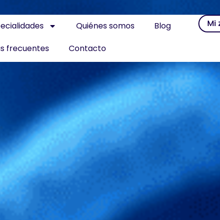
Mi
ecialidades
Quiénes somos
Blog
s frecuentes
Contacto