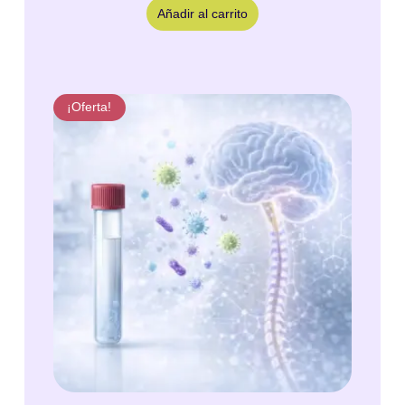
Añadir al carrito
¡Oferta!