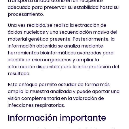
transporta al laboratorio en un recipiente
adecuado para preservar su estabilidad hasta su
procesamiento.
Una vez recibida, se realiza la extracción de
ácidos nucleicos y una secuenciación masiva del
material genético presente. Posteriormente, la
información obtenida se analiza mediante
herramientas bioinformáticas avanzadas para
identificar microorganismos y ampliar la
información disponible para la interpretación del
resultado.
Este enfoque permite estudiar de forma más
amplia la muestra analizada y puede aportar una
visión complementaria en la valoración de
infecciones respiratorias.
Información importante