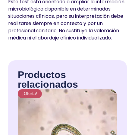
Este test está orientado a ampliar la información
microbiológica disponible en determinadas
situaciones clínicas, pero su interpretación debe
realizarse siempre en contexto y por un
profesional sanitario. No sustituye la valoración
médica ni el abordaje clínico individualizado.
Productos
relacionados
¡Oferta!