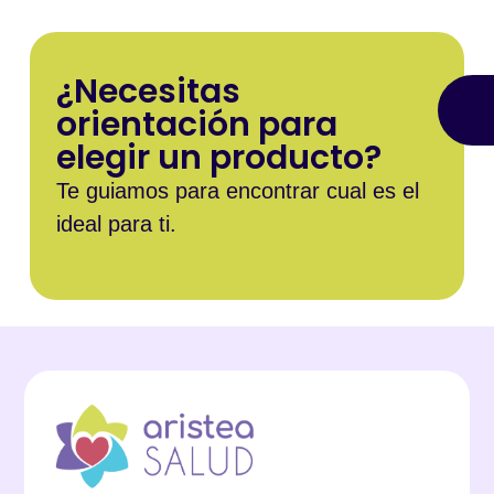
¿Necesitas
orientación para
elegir un producto?
Te guiamos para encontrar cual es el
ideal para ti.