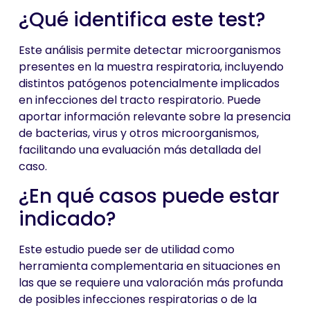
¿Qué identifica este test?
Este análisis permite detectar microorganismos
presentes en la muestra respiratoria, incluyendo
distintos patógenos potencialmente implicados
en infecciones del tracto respiratorio. Puede
aportar información relevante sobre la presencia
de bacterias, virus y otros microorganismos,
facilitando una evaluación más detallada del
caso.
¿En qué casos puede estar
indicado?
Este estudio puede ser de utilidad como
herramienta complementaria en situaciones en
las que se requiere una valoración más profunda
de posibles infecciones respiratorias o de la