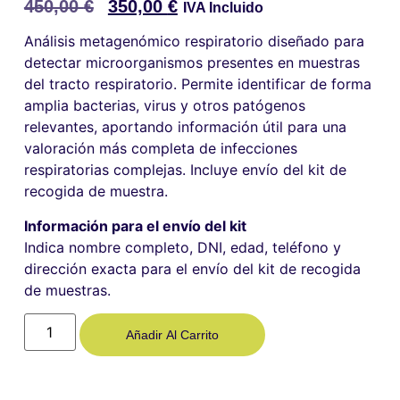
450,00
€
350,00
€
IVA Incluido
Análisis metagenómico respiratorio diseñado para
detectar microorganismos presentes en muestras
del tracto respiratorio. Permite identificar de forma
amplia bacterias, virus y otros patógenos
relevantes, aportando información útil para una
valoración más completa de infecciones
respiratorias complejas. Incluye envío del kit de
recogida de muestra.
Información para el envío del kit
Indica nombre completo, DNI, edad, teléfono y
dirección exacta para el envío del kit de recogida
de muestras.
Añadir Al Carrito