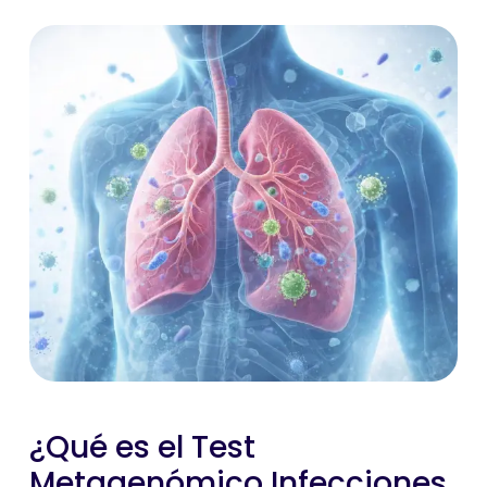
¿Qué es el Test
Metagenómico Infecciones