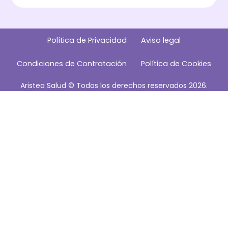
Política de Privacidad
Aviso legal
Condiciones de Contratación
Política de Cookies
Aristea Salud © Todos los derechos reservados 2026.