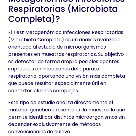
Respiratorias (Microbiota
Completa)?
El Test Metagenómico Infecciones Respiratorias
(Microbiota Completa) es un análisis avanzado
orientado al estudio de microorganismos
presentes en muestras respiratorias. Su objetivo
es detectar de forma amplia posibles agentes
implicados en infecciones del aparato
respiratorio, aportando una visión más completa
que puede resultar especialmente útil en
contextos clínicos complejos.
Este tipo de estudio analiza directamente el
material genético presente en la muestra, lo que
permite identificar distintos microorganismos sin
depender exclusivamente de métodos
convencionales de cultivo.