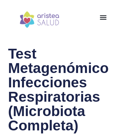
Test
Metagenómico
Infecciones
Respiratorias
(Microbiota
Completa)