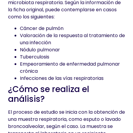
microbiota respiratoria. Según la información de
la ficha original, puede contemplarse en casos
como los siguientes:
Cáncer de pulmón
Valoración de la respuesta al tratamiento de
una infección
Nódulo pulmonar
Tuberculosis
Empeoramiento de enfermedad pulmonar
crónica
Infecciones de las vías respiratorias
¿Cómo se realiza el
análisis?
El proceso de estudio se inicia con la obtención de
una muestra respiratoria, como esputo o lavado
broncoalveolar, según el caso. La muestra se